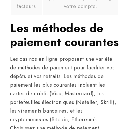
facteurs
votre compte.
Les méthodes de
paiement courantes
Les casinos en ligne proposent une variété
de méthodes de paiement pour faciliter vos
dépôts et vos retraits. Les méthodes de
paiement les plus courantes incluent les
cartes de crédit (Visa, Mastercard), les
portefeuilles électroniques (Neteller, Skrill),
les virements bancaires, et les
cryptomonnaies (Bitcoin, Ethereum).
Choisissez une méthode de paiement