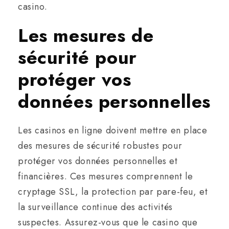
casino.
Les mesures de
sécurité pour
protéger vos
données personnelles
Les casinos en ligne doivent mettre en place
des mesures de sécurité robustes pour
protéger vos données personnelles et
financières. Ces mesures comprennent le
cryptage SSL, la protection par pare-feu, et
la surveillance continue des activités
suspectes. Assurez-vous que le casino que