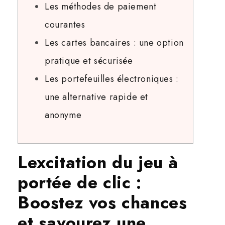
Les méthodes de paiement
courantes
Les cartes bancaires : une option
pratique et sécurisée
Les portefeuilles électroniques :
une alternative rapide et
anonyme
Lexcitation du jeu à
portée de clic :
Boostez vos chances
et savourez une