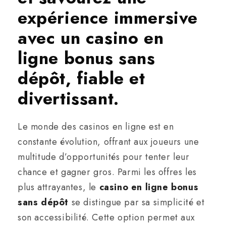
expérience immersive
avec un casino en
ligne bonus sans
dépôt, fiable et
divertissant.
Le monde des casinos en ligne est en
constante évolution, offrant aux joueurs une
multitude d’opportunités pour tenter leur
chance et gagner gros. Parmi les offres les
plus attrayantes, le
casino en ligne bonus
sans dépôt
se distingue par sa simplicité et
son accessibilité. Cette option permet aux