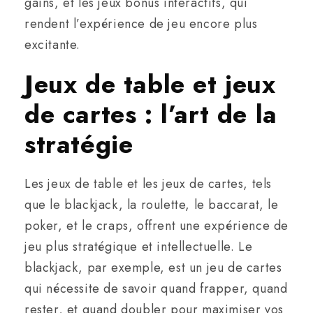
gains, et les jeux bonus interactifs, qui
rendent l’expérience de jeu encore plus
excitante.
Jeux de table et jeux
de cartes : l’art de la
stratégie
Les jeux de table et les jeux de cartes, tels
que le blackjack, la roulette, le baccarat, le
poker, et le craps, offrent une expérience de
jeu plus stratégique et intellectuelle. Le
blackjack, par exemple, est un jeu de cartes
qui nécessite de savoir quand frapper, quand
rester, et quand doubler pour maximiser vos