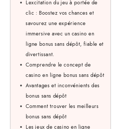
Lexcitation du jeu à portée de
clic : Boostez vos chances et
savourez une expérience
immersive avec un casino en
ligne bonus sans dépôt, fiable et
divertissant.
Comprendre le concept de
casino en ligne bonus sans dépôt
Avantages et inconvénients des
bonus sans dépôt
Comment trouver les meilleurs
bonus sans dépôt
Les jeux de casino en ligne