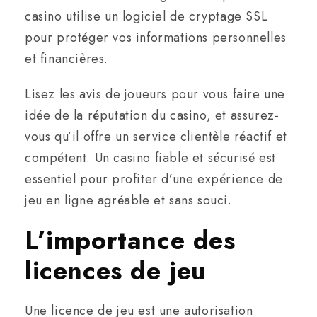
casino utilise un logiciel de cryptage SSL
pour protéger vos informations personnelles
et financières.
Lisez les avis de joueurs pour vous faire une
idée de la réputation du casino, et assurez-
vous qu’il offre un service clientèle réactif et
compétent. Un casino fiable et sécurisé est
essentiel pour profiter d’une expérience de
jeu en ligne agréable et sans souci.
L’importance des
licences de jeu
Une licence de jeu est une autorisation