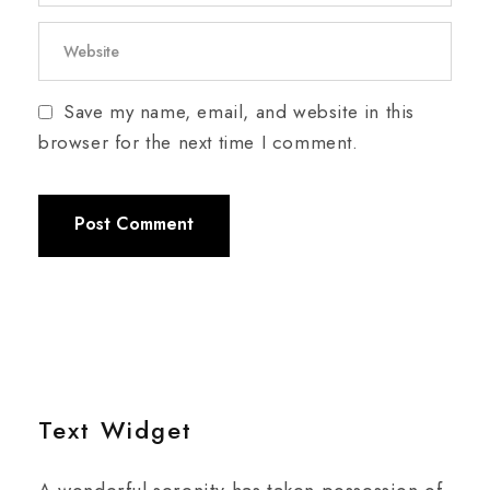
Save my name, email, and website in this
browser for the next time I comment.
Text Widget