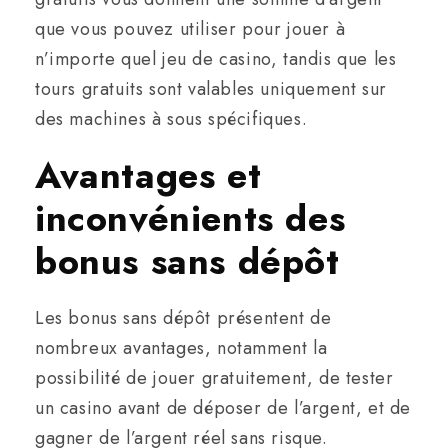
que vous pouvez utiliser pour jouer à
n’importe quel jeu de casino, tandis que les
tours gratuits sont valables uniquement sur
des machines à sous spécifiques.
Avantages et
inconvénients des
bonus sans dépôt
Les bonus sans dépôt présentent de
nombreux avantages, notamment la
possibilité de jouer gratuitement, de tester
un casino avant de déposer de l’argent, et de
gagner de l’argent réel sans risque.